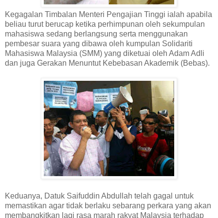
Kegagalan Timbalan Menteri Pengajian Tinggi ialah apabila
beliau turut berucap ketika perhimpunan oleh sekumpulan
mahasiswa sedang berlangsung serta menggunakan
pembesar suara yang dibawa oleh kumpulan Solidariti
Mahasiswa Malaysia (SMM) yang diketuai oleh Adam Adli
dan juga Gerakan Menuntut Kebebasan Akademik (Bebas).
Keduanya, Datuk Saifuddin Abdullah telah gagal untuk
memastikan agar tidak berlaku sebarang perkara yang akan
membangkitkan lagi rasa marah rakyat Malaysia terhadap