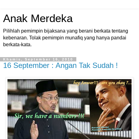
Anak Merdeka
Pilihlah pemimpin bijaksana yang berani berkata tentang
kebenaran. Tolak pemimpin munafiq yang hanya pandai
berkata-kata.
Khamis, September 16, 2010
16 September : Angan Tak Sudah !